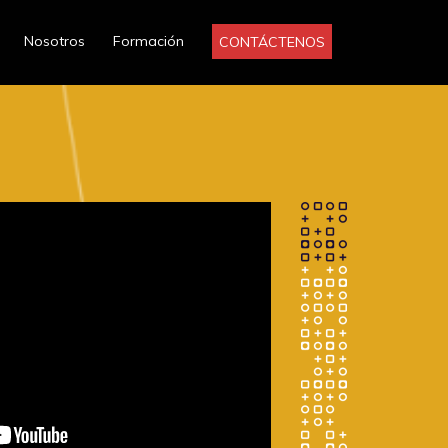
Nosotros
Formación