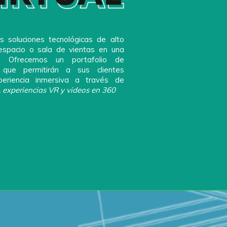
 soluciones tecnológicas de alto
espacio o sala de vientas en una
va. Ofrecemos un portafolio de
s que permitirán a sus clientes
eriencia inmersiva a través de
experiencias VR y videos en 360